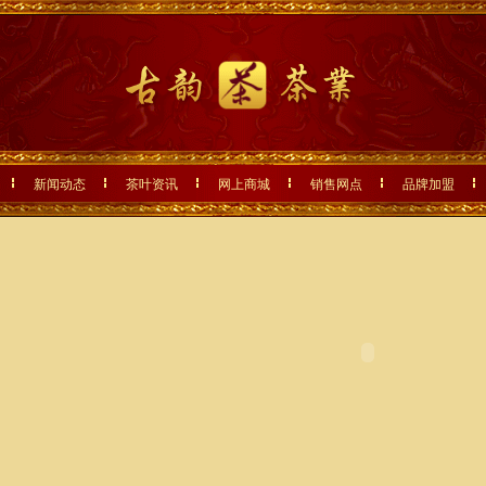
新闻动态
茶叶资讯
网上商城
销售网点
品牌加盟