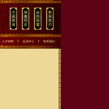
人才招聘
会员中心
联系我们